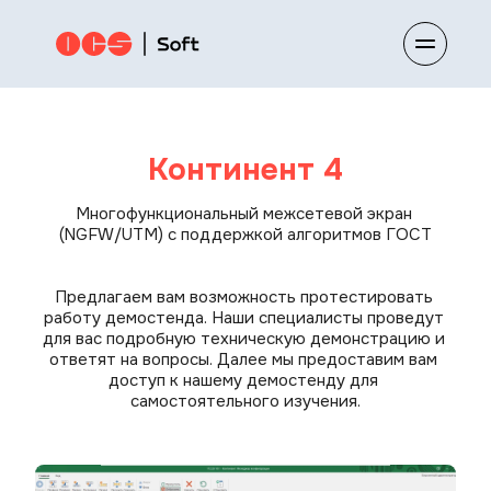
Континент 4
Многофункциональный межсетевой экран 
(NGFW/UTM) с поддержкой алгоритмов ГОСТ
Предлагаем вам возможность протестировать 
работу демостенда. Наши специалисты проведут 
для вас подробную техническую демонстрацию и 
ответят на вопросы. Далее мы предоставим вам 
доступ к нашему демостенду для 
самостоятельного изучения.