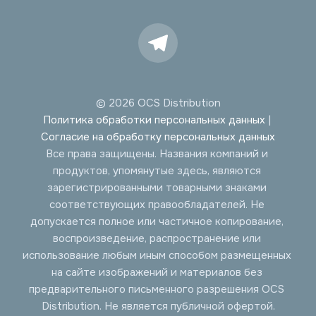
© 2026 OCS Distribution
Политика обработки персональных данных
 | 
Согласие на обработку персональных данных
Все права защищены. Названия компаний и 
продуктов, упомянутые здесь, являются 
зарегистрированными товарными знаками 
соответствующих правообладателей. Не 
допускается полное или частичное копирование, 
воспроизведение, распространение или 
использование любым иным способом размещенных 
на сайте изображений и материалов без 
предварительного письменного разрешения OCS 
Distribution. Не является публичной офертой.