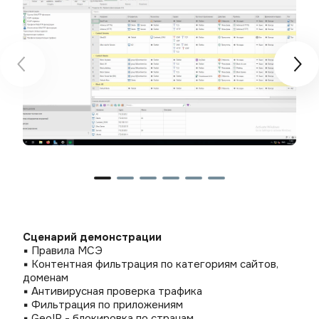
Сценарий демонстрации
▪ Правила МСЭ
▪ Контентная фильтрация по категориям сайтов, 
доменам
▪ Антивирусная проверка трафика
▪ Фильтрация по приложениям
▪ GeoIP - блокировка по странам