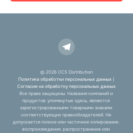
© 2026 OCS Distribution
Политика обработки персональных данных
 | 
Согласие на обработку персональных данных
Все права защищены. Названия компаний и 
продуктов, упомянутые здесь, являются 
зарегистрированными товарными знаками 
соответствующих правообладателей. Не 
допускается полное или частичное копирование, 
воспроизведение, распространение или 