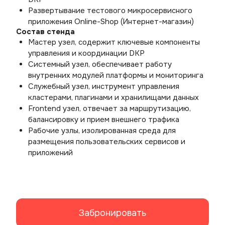
Развертывание тестового микросервисного 
приложения Online-Shop (Интернет-магазин)
Состав стенда
Мастер узел, содержит ключевые компоненты 
управления и координации DKP
Системный узел, обеспечивает работу 
внутренних модулей платформы и мониторинга
Служебный узел, инструмент управления 
кластерами, плагинами и хранилищами данных
Frontend узел, отвечает за маршрутизацию, 
балансировку и прием внешнего трафика
Рабочие узлы, изолированная среда для 
размещения пользовательских сервисов и 
приложений
Забронировать