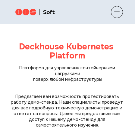
Deckhouse Kubernetes 
Platform
Платформа для управления контейнерными 
нагрузками
поверх любой инфраструктуры
Предлагаем вам возможность протестировать 
работу демо-стенда. Наши специалисты проведут 
для вас подробную техническую демонстрацию и 
ответят на вопросы. Далее мы предоставим вам 
доступ к нашему демо-стенду для 
самостоятельного изучения.