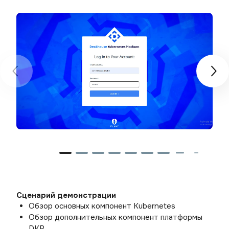
Сценарий демонстрации
Обзор основных компонент Kubernetes 
Обзор дополнительных компонент платформы 
DKP